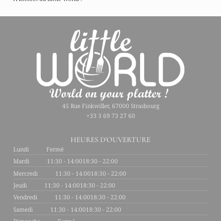
45 Rue Finkwiller, 67000 Strasbourg
+33 3 69 73 27 60
HEURES D'OUVERTURE
Lundi
Fermé
Mardi
11:30 - 14:00
18:30 - 22:00
Mercredi
11:30 - 14:00
18:30 - 22:00
Jeudi
11:30 - 14:00
18:30 - 22:00
Vendredi
11:30 - 14:00
18:30 - 22:00
Samedi
11:30 - 14:00
18:30 - 22:00